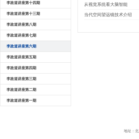
李政道讲座第十四期
从视觉系统看大脑智能
李政道讲座第十三期
当代空间望远镜技术介绍
李政道讲座第八期
李政道讲座第七期
李政道讲座第六期
李政道讲座第五期
李政道讲座第四期
李政道讲座第三期
李政道讲座第二期
李政道讲座第一期
地址：北