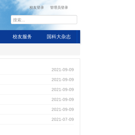
校友登录
管理员登录
校友服务
国科大杂志
2021-09-09
2021-09-09
2021-09-09
2021-09-09
2021-09-09
2021-07-09