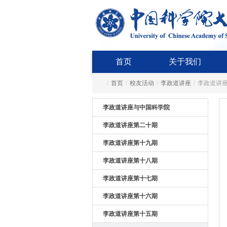
首页
关于我们
/
首页
/
校友活动
/
李政道讲座
/
李政道讲
李政道讲座与中国科学院
李政道讲座第二十期
李政道讲座第十九期
李政道讲座第十八期
李政道讲座第十七期
李政道讲座第十六期
李政道讲座第十五期