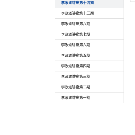
李政道讲座第十四期
李政道讲座第十三期
李政道讲座第八期
李政道讲座第七期
李政道讲座第六期
李政道讲座第五期
李政道讲座第四期
李政道讲座第三期
李政道讲座第二期
李政道讲座第一期