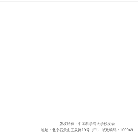
版权所有：中国科学院大学校友会
地址：北京石景山玉泉路19号（甲） 邮政编码：100049