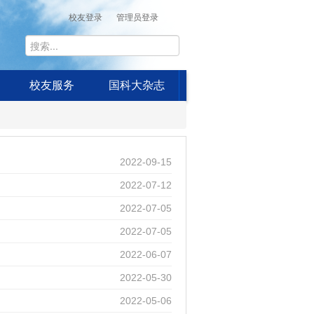
校友登录
管理员登录
校友服务
国科大杂志
2022-09-15
2022-07-12
2022-07-05
2022-07-05
2022-06-07
2022-05-30
2022-05-06