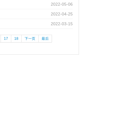
2022-05-06
2022-04-25
2022-03-15
17
18
下一页
最后