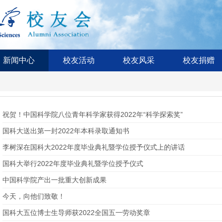
新闻中心
校友活动
校友风采
校友捐赠
祝贺！中国科学院八位青年科学家获得2022年“科学探索奖”
国科大送出第一封2022年本科录取通知书
李树深在国科大2022年度毕业典礼暨学位授予仪式上的讲话
国科大举行2022年度毕业典礼暨学位授予仪式
中国科学院产出一批重大创新成果
今天，向他们致敬！
国科大五位博士生导师获2022全国五一劳动奖章