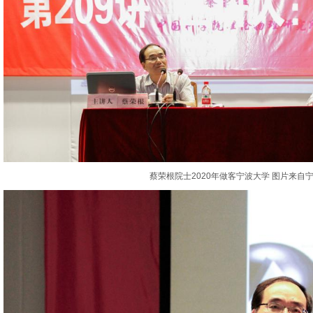
蔡荣根院士2020年做客宁波大学 图片来自