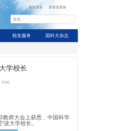
校友登录
管理员登录
校友服务
国科大杂志
大学校长
3760
部教师大会上获悉，中国科学
宁波大学校长。