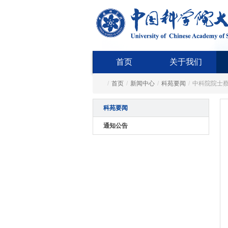
首页
关于我们
/
首页
/
新闻中心
/
科苑要闻
/
中科院院士
科苑要闻
通知公告