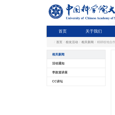
首页
关于我们
/
首页
/
校友活动
/
相关新闻
/
精耕校地合
相关新闻
活动通知
李政道讲座
CC讲坛