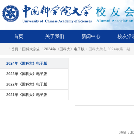
首页
关于我们
新闻中心
校友活
/
首页
/
国科大杂志
/
2024年《国科大》电子版
/
国科大杂志 2024年第二期
2024年《国科大》电子版
2023年《国科大》电子版
2022年《国科大》电子版
2021年《国科大》电子版
地址：北