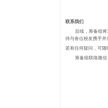
联系我们
后续，筹备组将
待与各位校友携手并
若有任何疑问，可随
筹备组联络微信