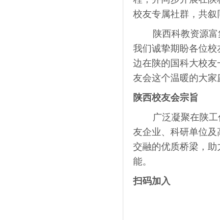
校友专属社群，共叙
陕西科教资源富
我们诚挚期盼各位校
边在陕的国科大校友
友会这个温暖的大家
陕西校友会宗旨
广泛凝聚在陕工
友企业、科研单位及
交融的优质桥梁，助
能。
扫码加入