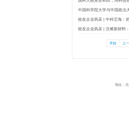
国科大校友在和田，用科技把
中国科学院大学与中国政法
校友企业风采 | 中科芯海
校友企业风采 | 沃烯新材料
开始
上
地址：北