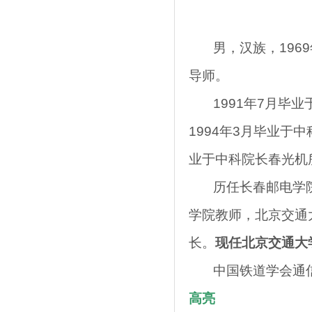
男，汉族，1969
导师。
1991年7月毕业
1994年3月毕业于
业于中科院长春光机
历任长春邮电学院
学院教师，北京交通
长。
现任北京交通大
中国铁道学会通信
高亮