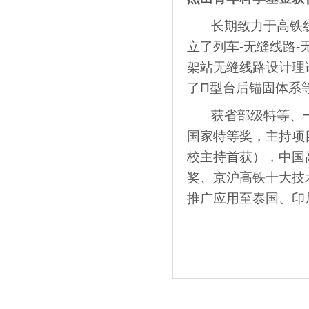
长期致力于高铁线
立了列车-无缝线路
架站无缝线路设计理
了Π型台后锚固体系
获省部级特等、一等
国家特等奖，主持项
校主持首获），中国
奖、京沪高铁十大技
推广应用至泰国、印