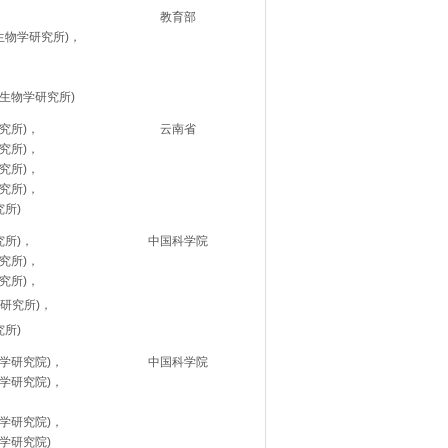
教育部
生物学研究所)，
生物学研究所)
究所)，
云南省
究所)，
究所)，
究所)，
究所)
究所)，
中国科学院
究所)，
究所)，
研究所)，
究所)
学研究院)，
中国科学院
学研究院)，
学研究院)，
学研究院)