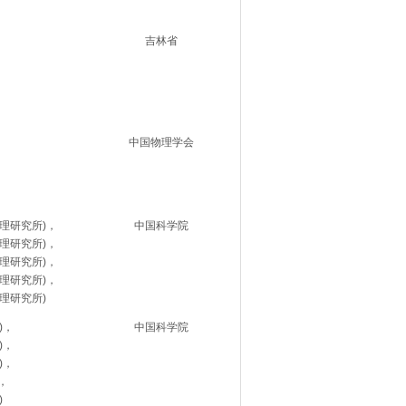
吉林省
中国物理学会
理研究所)，
中国科学院
理研究所)，
理研究所)，
理研究所)，
理研究所)
)，
中国科学院
)，
)，
，
)