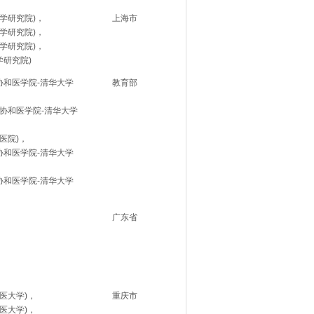
学研究院)，
上海市
学研究院)，
学研究院)，
学研究院)
协和医学院-清华大学
教育部
协和医学院-清华大学
医院)，
协和医学院-清华大学
协和医学院-清华大学
广东省
医大学)，
重庆市
医大学)，