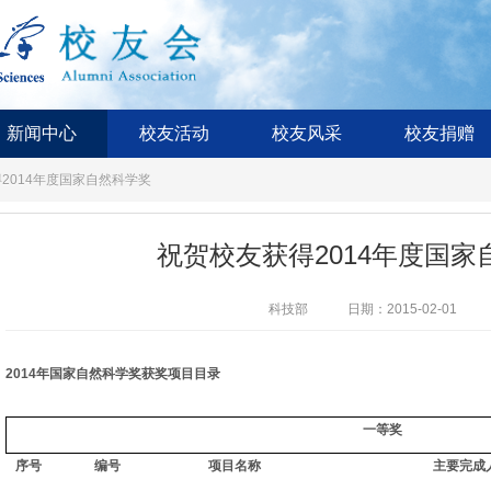
新闻中心
校友活动
校友风采
校友捐赠
2014年度国家自然科学奖
祝贺校友获得2014年度国家
科技部
日期：2015-02-01
2014年国家自然科学奖获奖项目目录
一等奖
序号
编号
项目名称
主要完成