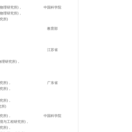
物理研究所)，
中国科学院
物理研究所)，
究所)
教育部
江苏省
物理研究所)，
究所)，
广东省
究所)，
究所)，
究所)
究所)，
中国科学院
境与工程研究所)，
究所)，