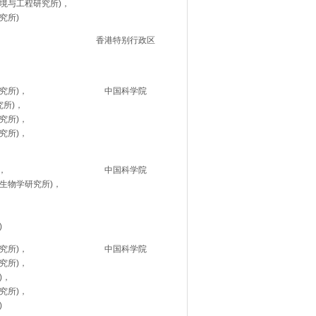
境与工程研究所)，
究所)
香港特别行政区
究所)，
中国科学院
究所)，
究所)，
究所)，
，
中国科学院
生物学研究所)，
，
)
究所)，
中国科学院
究所)，
)，
究所)，
)