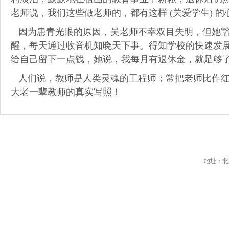
老师说，我们这些做老师的，都有这样 (关爱学生) 
因为患青光眼的原因，吴老师不幸双目失明，但她
醒，每天通过收音机知晓天下事。得知学校的快速发
给自己留下一点钱，她说，我每月有退休金，就足够
人们说，教师是人类灵魂的工程师；常把老师比作
大老一辈教师的真实写照！
地址：北