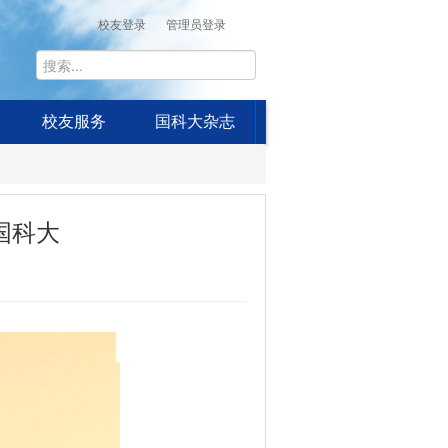
校友登录
管理员登录
校友服务
国科大杂志
国科大