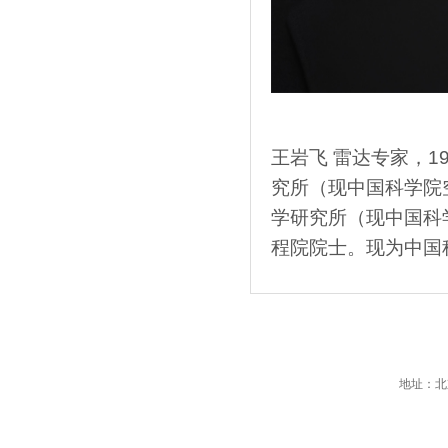
王岩飞 雷达专家，1
究所（现中国科学院
学研究所（现中国科
程院院士。现为中国
地址：北