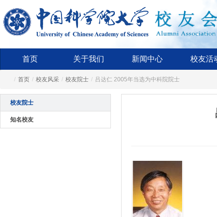
首页
关于我们
新闻中心
校友活
/
首页
/
校友风采
/
校友院士
/
吕达仁 2005年当选为中科院院士
校友院士
知名校友