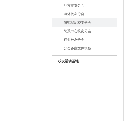
地方校友分会
海外校友分会
研究院所校友分会
院系中心校友分会
行业校友分会
分会备案文件模板
校友活动基地