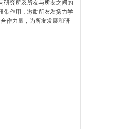
与研究所及所友与所友之间的
纽带作用，激励所友发扬力学
汇聚合作力量，为所友发展和研