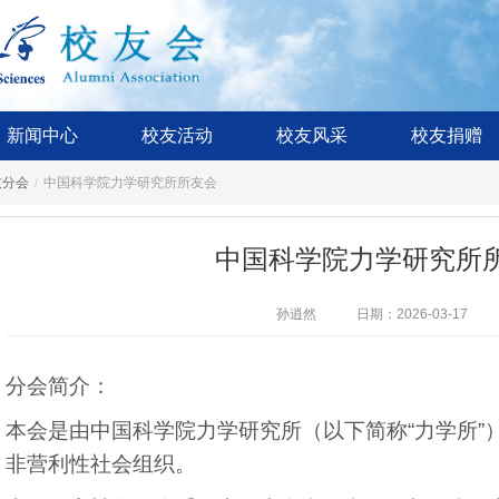
新闻中心
校友活动
校友风采
校友捐赠
友分会
/
中国科学院力学研究所所友会
中国科学院力学研究所
孙逍然
日期：2026-03-17
分会简介：
本会是由中国科学院力学研究所（以下简称“力学所”
非营利性社会组织。