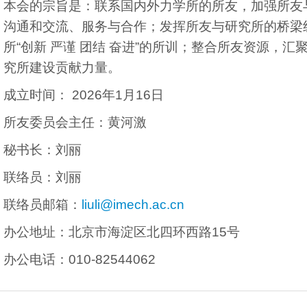
本会的宗旨是：联系国内外力学所的所友，加强所友
沟通和交流、服务与合作；发挥所友与研究所的桥梁
所“创新 严谨 团结 奋进”的所训；整合所友资源，
究所建设贡献力量。
成立时间： 2026年1月16日
所友委员会主任：黄河激
秘书长：刘丽
联络员：刘丽
联络员邮箱：
liuli@imech.ac.cn
办公地址：北京市海淀区北四环西路15号
办公电话：010-82544062