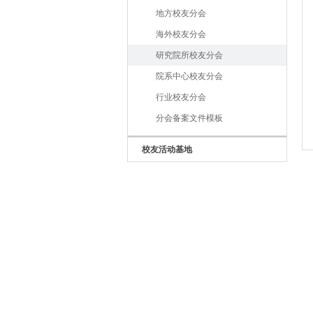
地方校友分会
海外校友分会
研究院所校友分会
院系中心校友分会
行业校友分会
分会备案文件模板
校友活动基地