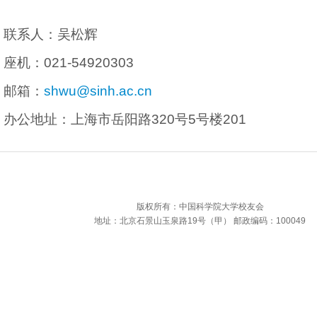
联系人：
吴松辉
座机：021-54920303
邮箱：
shwu@sinh.ac.cn
办公地址：上海市岳阳路320号5号楼201
版权所有：中国科学院大学校友会
地址：北京石景山玉泉路19号（甲） 邮政编码：100049