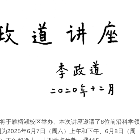
将于雁栖湖校区举办。本次讲座邀请了8位前沿科学领
为2025年6月7日（周六）上午和下午、6月8日（周