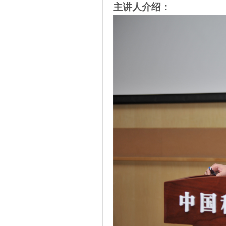
主讲人介绍：