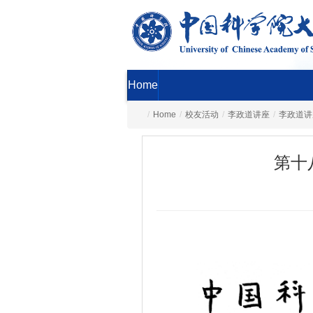
Home
/
Home
/
校友活动
/
李政道讲座
/
李政道讲
第十