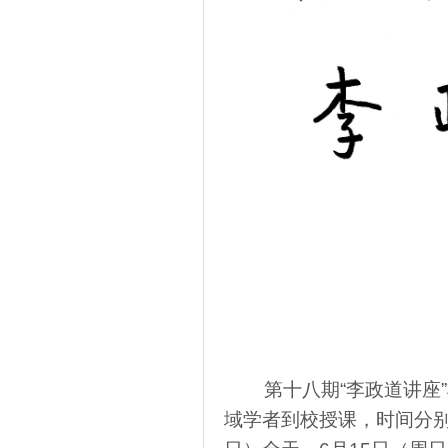
第十八期“李政道讲座”
域学者到校授课，时间分别