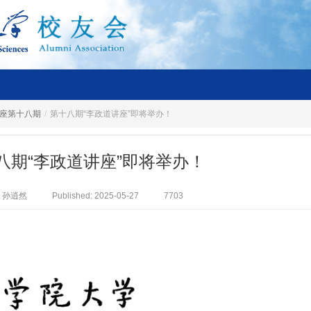
座第十八期
/
第十八期“李政道讲座”即将举办！
八期“李政道讲座”即将举办！
孙逍然
Published: 2025-05-27
7703