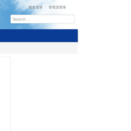
校友登录
管理员登录