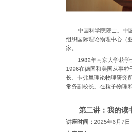
中国科学院院士。中
组织国际理论物理中心（亚
家。
1982年南京大学获学
1996在德国和美国从事
长、卡弗里理论物理研究
常务副校长。在粒子物理
第二讲：我的读
讲座时间：
2025年6月7日（