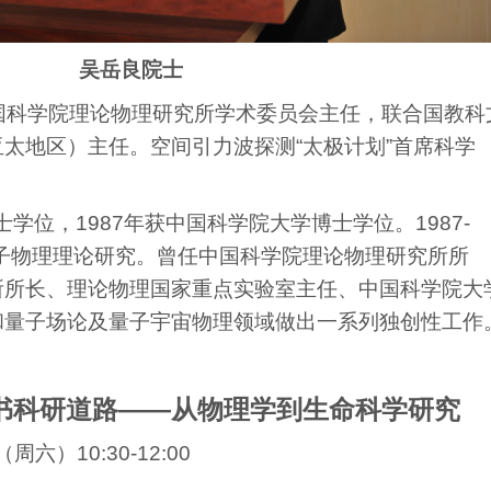
吴岳良院士
国科学院理论物理研究所学术委员会主任，联合国教科
太地区）主任。空间引力波探测“太极计划”首席科学
士学位，1987年获中国科学院大学博士学位。1987-
粒子物理理论研究。曾任中国科学院理论物理研究所所
所所长、理论物理国家重点实验室主任、中国科学院大
和量子场论及量子宇宙物理领域做出一系列独创性工作
书科研道路——从物理学到生命科学研究
周六）10:30-12:00