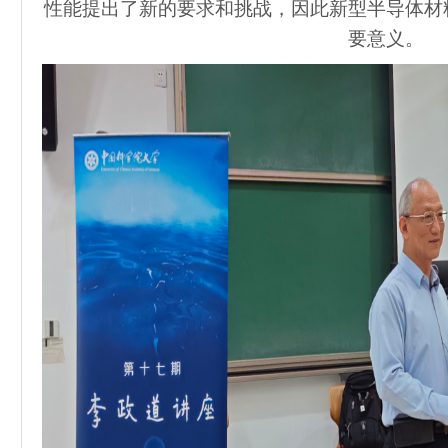
性能提出了新的要求和挑战，因此新型半导体材
要意义。