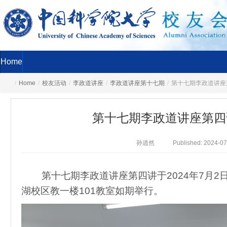
Home
/
Home
/
校友活动
/
李政道讲座
/
李政道讲座第十七期
/
第十七期李政道讲座
第十七期李政道讲座第四
孙逍然
Published: 2024-07
第十七期李政道讲座第四讲于2024年7月2
湖校区教一楼101教室如期举行。