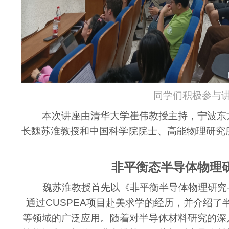
同学们积极参与
本次讲座由清华大学崔伟教授主持，宁波东方
长魏苏淮教授和中国科学院院士、高能物理研究
非平衡态半导体物理
魏苏淮教授首先以《非平衡半导体物理研究
通过CUSPEA项目赴美求学的经历，并介绍
等领域的广泛应用。随着对半导体材料研究的深