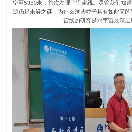
空至5350米，首次发现了宇宙线。尽管我们知道
源仍是未解之谜。为什么这些粒子具有如此高的
宙线的研究是对宇宙最深层