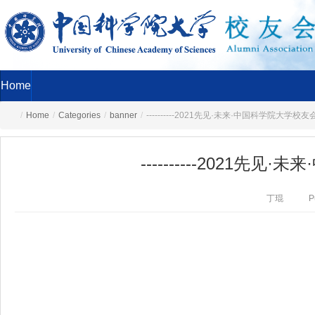
Home
/
Home
/
Categories
/
banner
/
----------2021先见·未来·中国科学院大学
----------2021
丁琨
P